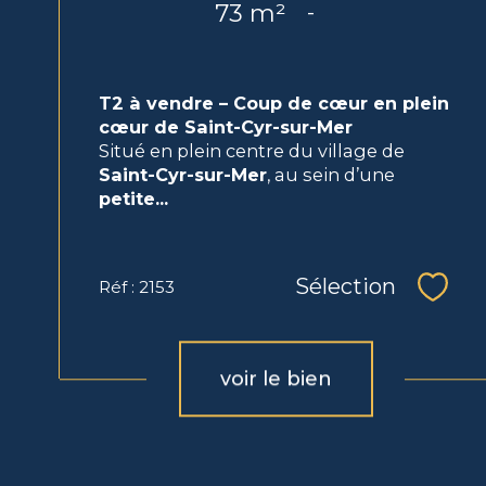
73 m²
-
T2 à vendre – Coup de cœur en plein
cœur de Saint-Cyr-sur-Mer
Situé en plein centre du village de
Saint-Cyr-sur-Mer
, au sein d’une
petite...
Sélection
Réf : 2153
Sélec
voir le bien