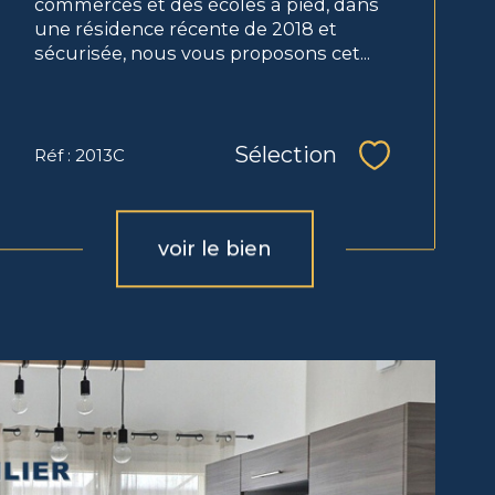
commerces et des écoles à pied, dans
une résidence récente de 2018 et
sécurisée, nous vous proposons cet...
Sélection
Réf : 2013C
Sélectionne
voir le bien