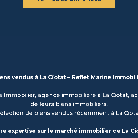
ens vendus à La Ciotat – Reflet Marine Immobil
e Immobilier, agence immobilière à La Ciotat, 
de leurs biens immobiliers.
lection de biens vendus récemment à La Ciotat
re expertise sur le marché immobilier de La Ci