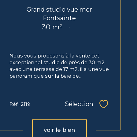
Grand studio vue mer
Fontsainte
30 m²
-
Nous vous proposons à la vente cet
exceptionnel studio de près de 30 m2
avec une terrasse de 17 m2, il a une vue
panoramique sur la baie de...
Sélection
Réf : 2119
Sélectionne
voir le bien