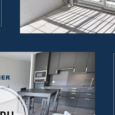
tionner