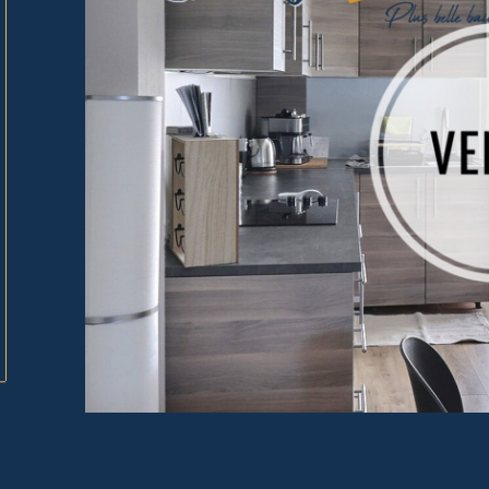
tionner