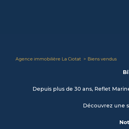
Agence immobilière La Ciotat
Biens vendus
Bi
Depuis plus de 30 ans, Reflet Marin
Découvrez une sé
Not