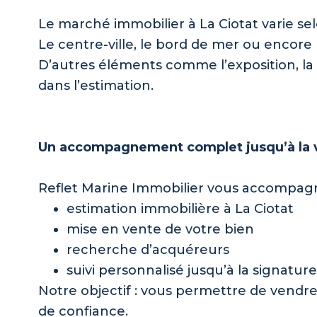
Le marché immobilier à La Ciotat varie sel
Le centre-ville, le bord de mer ou encore 
D’autres éléments comme l’exposition, la
dans l’estimation.
Un accompagnement complet jusqu’à la 
Reflet Marine Immobilier vous accompagn
estimation immobilière à La Ciotat
mise en vente de votre bien
recherche d’acquéreurs
suivi personnalisé jusqu’à la signature
Notre objectif : vous permettre de vendr
de confiance.