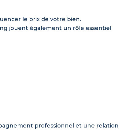
uencer le prix de votre bien.
ing jouent également un rôle essentiel
mpagnement professionnel et une relation