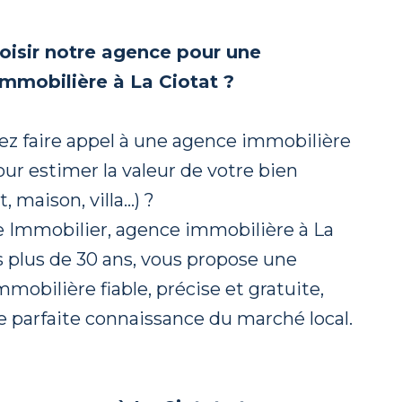
oisir notre agence pour une
immobilière à La Ciotat ?
ez faire appel à une agence immobilière
our estimer la valeur de votre bien
 maison, villa…) ?
e Immobilier, agence immobilière à La
s plus de 30 ans, vous propose une
mobilière fiable, précise et gratuite,
e parfaite connaissance du marché local.