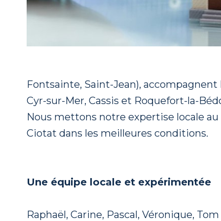
Fontsainte, Saint-Jean), accompagnent le
Cyr-sur-Mer, Cassis et Roquefort-la-Béd
Nous mettons notre expertise locale au 
Ciotat dans les meilleures conditions.
Une équipe locale et expérimentée
Raphaël, Carine, Pascal, Véronique, Tom