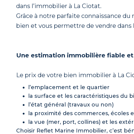
dans l’immobilier à La Ciotat.
Grâce à notre parfaite connaissance d
bien et vous permettre de vendre dans le
Une estimation immobilière fiable et
Le prix de votre bien immobilier à La C
l’emplacement et le quartier
la surface et les caractéristiques du b
l’état général (travaux ou non)
la proximité des commerces, écoles e
la vue (mer, port, collines) et les exté
Choisir Reflet Marine Immobilier, c’est bén