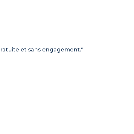
gratuite et sans engagement.*