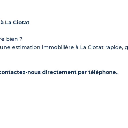
à La Ciotat
re bien ?
une estimation immobilière à La Ciotat rapide, 
 contactez-nous directement par téléphone.