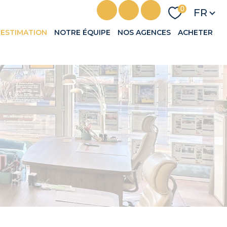
Langu
0
FR
ESTIMATION
NOTRE ÉQUIPE
NOS AGENCES
ACHETER