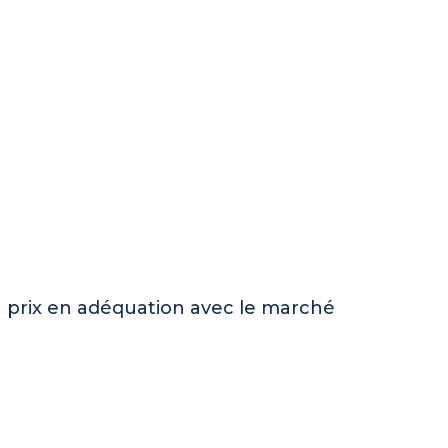
un prix en adéquation avec le marché