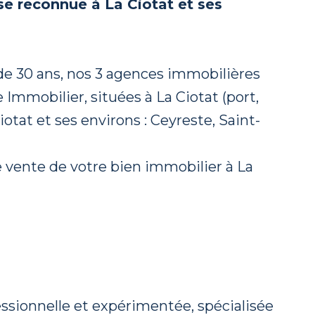
se reconnue à La Ciotat et ses
de 30 ans, nos 3 agences immobilières
 Immobilier, situées à La Ciotat (port,
tat et ses environs : Ceyreste, Saint-
e vente de votre bien immobilier à La
ssionnelle et expérimentée, spécialisée