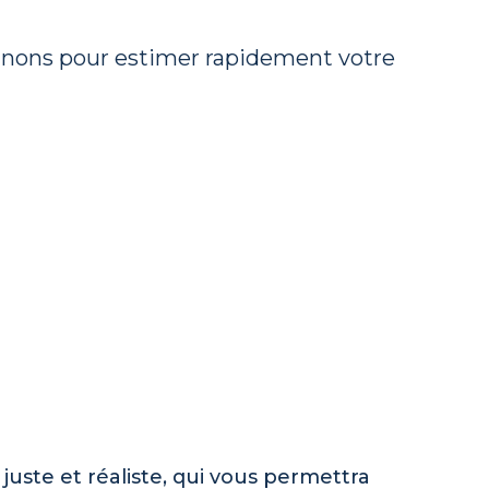
gnons pour estimer rapidement votre
 juste et réaliste, qui vous permettra