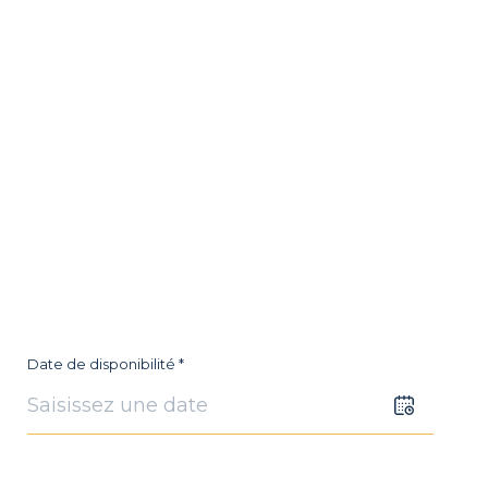
Date de disponibilité *