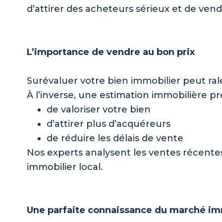
d’attirer des acheteurs sérieux et de ven
L’importance de vendre au bon prix
Surévaluer votre bien immobilier peut ral
À l’inverse, une estimation immobilière pr
de valoriser votre bien
d’attirer plus d’acquéreurs
de réduire les délais de vente
Nos experts analysent les ventes récentes 
immobilier local.
Une parfaite connaissance du marché imm