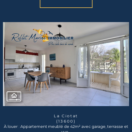
La Ciotat
(13600)
À louer : Appartement meublé de 42m² avec garage, terrasse et
vue...