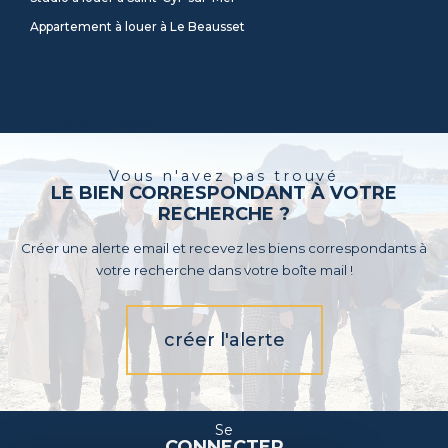
Appartement à louer à Le Beausset
* CC : Charges comprises
Vous n'avez pas trouvé
LE BIEN CORRESPONDANT À VOTRE
RECHERCHE ?
Créer une alerte email et recevez les biens correspondants à
votre recherche dans votre boîte mail !
créer l'alerte
Se
CONNECTER