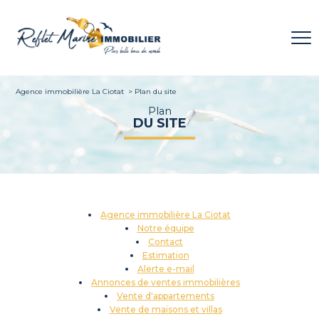
Agence immobilière La Ciotat
Plan du site
Plan
DU SITE
Agence immobilière La Ciotat
Notre équipe
Contact
Estimation
Alerte e-mail
Annonces de ventes immobilières
Vente d'appartements
Vente de maisons et villas