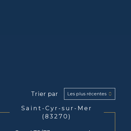
Trier par
Les plus récentes
Saint-Cyr-sur-Mer
(83270)