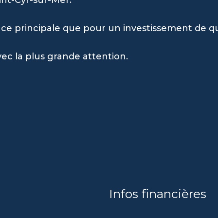
e principale que pour un investissement de qu
vec la plus grande attention.
Infos financières