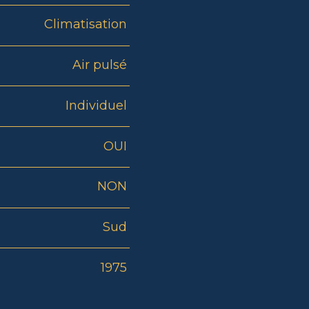
Climatisation
Air pulsé
Individuel
OUI
NON
Sud
1975