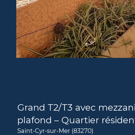
Grand T2/T3 avec mezzanin
plafond – Quartier résiden
Saint-Cyr-sur-Mer (83270)