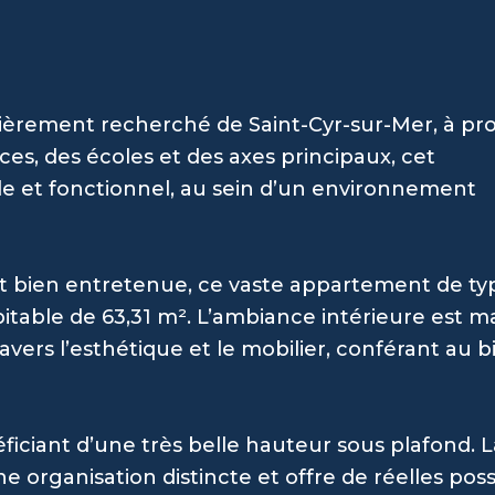
ulièrement recherché de Saint-Cyr-sur-Mer, à pr
, des écoles et des axes principaux, cet
le et fonctionnel, au sein d’un environnement
t bien entretenue, ce vaste appartement de ty
itable de 63,31 m². L’ambiance intérieure est 
avers l’esthétique et le mobilier, conférant au 
iciant d’une très belle hauteur sous plafond. L
organisation distincte et offre de réelles possi