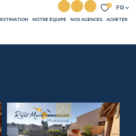
Langu
0
FR
ESTIMATION
NOTRE ÉQUIPE
NOS AGENCES
ACHETER