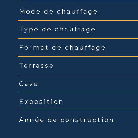
Mode de chauffage
Type de chauffage
Format de chauffage
Terrasse
Cave
Exposition
Année de construction