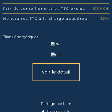
605 000 €
Prix de vente honoraires TTC exclus
3,31 %
Honoraires TTC à la charge acquéreur
Bilans énergétiques
voir le détail
Partager ce bien
facebook