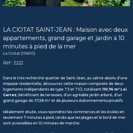
LA CIOTAT SAINT-JEAN : Maison avec deux
appartements, grand garage et jardin à 10
minutes à pied de la mer
La Ciotat (13600)
Réf : 2222
Dans le très recherché quartier de Saint-Jean, au calme absolu d’une
impasse résidentielle, découvrez cette maison composée de deux
logements indépendants de type T3 et T1/2, totalisant
110,74 m² Loi
Carrez
, bénéficiant de terrasses, d’un agréable jardin arboré, d’un
grand garage de 37,58 m² et de plusieurs stationnements privatifs.
Idéalement située, vous rejoindrez les commerces et les écoles en
seulement 7 minutes à pied, tandis que les plages et le bord de mer
sont accessibles en 10 minutes de marche.