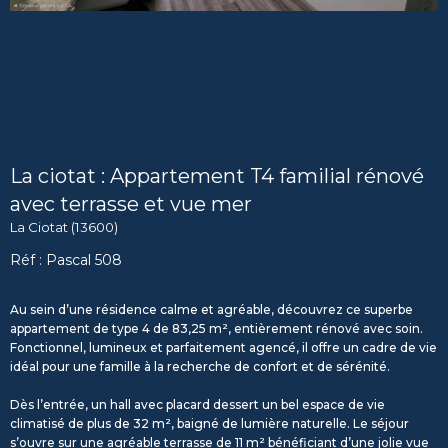
La ciotat : Appartement T4 familial rénové
avec terrasse et vue mer
La Ciotat (13600)
Réf : Pascal 508
Au sein d’une résidence calme et agréable, découvrez ce superbe
appartement de type 4 de 83,25 m², entièrement rénové avec soin.
Fonctionnel, lumineux et parfaitement agencé, il offre un cadre de vie
idéal pour une famille à la recherche de confort et de sérénité.
Dès l’entrée, un hall avec placard dessert un bel espace de vie
climatisé de plus de 32 m², baigné de lumière naturelle. Le séjour
s’ouvre sur une agréable terrasse de 11 m² bénéficiant d’une jolie vue