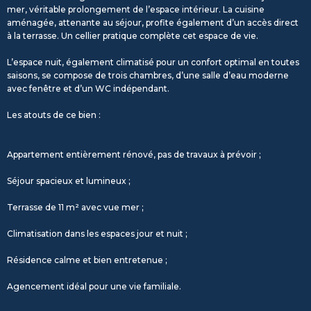
mer, véritable prolongement de l’espace intérieur. La cuisine
aménagée, attenante au séjour, profite également d’un accès direct
à la terrasse. Un cellier pratique complète cet espace de vie.
L’espace nuit, également climatisé pour un confort optimal en toutes
saisons, se compose de trois chambres, d’une salle d’eau moderne
avec fenêtre et d’un WC indépendant.
Les atouts de ce bien :
Appartement entièrement rénové, pas de travaux à prévoir ;
Séjour spacieux et lumineux ;
Terrasse de 11 m² avec vue mer ;
Climatisation dans les espaces jour et nuit ;
Résidence calme et bien entretenue ;
Agencement idéal pour une vie familiale.