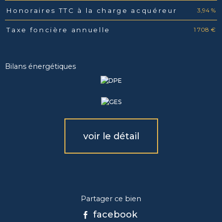
3,94 %
Honoraires TTC à la charge acquéreur
1 708 €
Taxe foncière annuelle
Bilans énergétiques
voir le détail
Partager ce bien
facebook