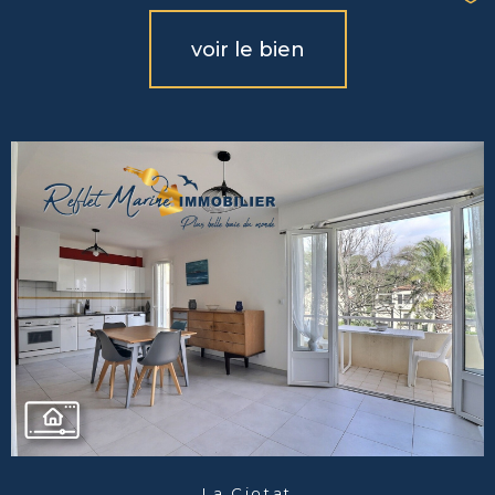
voir le bien
La Ciotat