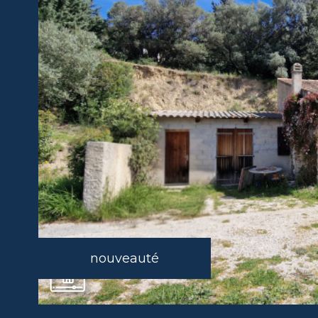
nouveauté