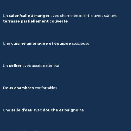
Un
salon/salle à manger
avec cheminée insert, ouvert sur une
terrasse partiellement couverte
Une
cuisine aménagée et équipée
spacieuse
Un
cellier
avec accès extérieur
Deux chambres
confortables
Une
salle d’eau
avec
douche et baignoire