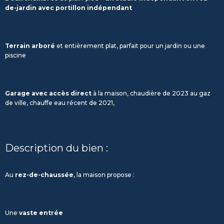
de-jardin avec portillon indépendant
Terrain arboré
et entièrement plat, parfait pour un jardin ou une
piscine
Garage avec accès direct
à la maison, chaudière de 2023 au gaz
de ville, chauffe eau récent de 2021,
Description du bien :
Au
rez-de-chaussée
, la maison propose :
Une
vaste entrée