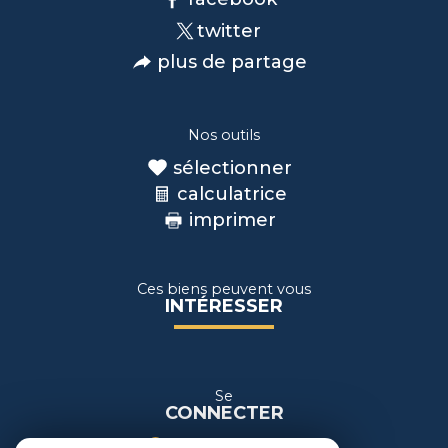
twitter
plus de partage
Nos outils
sélectionner
calculatrice
imprimer
Ces biens peuvent vous
INTÉRESSER
Se
CONNECTER