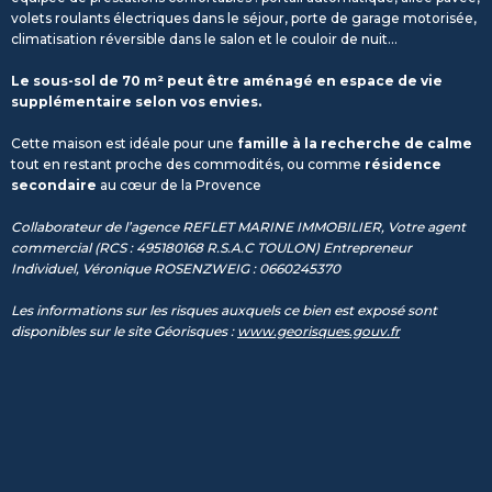
volets roulants électriques dans le séjour, porte de garage motorisée,
climatisation réversible dans le salon et le couloir de nuit...
Le sous-sol de 70 m² peut être aménagé en espace de vie
supplémentaire selon vos envies.
Cette maison est idéale pour une
famille à la recherche de calme
tout en restant proche des commodités, ou comme
résidence
secondaire
au cœur de la Provence
Collaborateur de l’agence REFLET MARINE IMMOBILIER, Votre agent
commercial (RCS : 495180168 R.S.A.C TOULON) Entrepreneur
Individuel, Véronique ROSENZWEIG : 0660245370
Les informations sur les risques auxquels ce bien est exposé sont
disponibles sur le site Géorisques :
www.georisques.gouv.fr