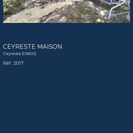
CEYRESTE MAISON
Ceyreste (13600)
Réf : 2017