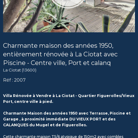
Charmante maison des années 1950,
entièrement rénovée à La Ciotat avec
Piscine - Centre ville, Port et calanq
La Ciotat (13600)
Réf : 2007
Villa Rénovée à Vendre à La Ciotat - Quartier Figuerolles/Vieux
Port, centre ville à pied.
Charmante Maison des années 1950 avec Terrasse, Piscine et
Garage , à proximité immédiate DU VIEUX PORT et
des
CALANQUES du Mugel et de Figuerolles.
Cette charmante maison T5/6 atypique de 150m2 avec combles