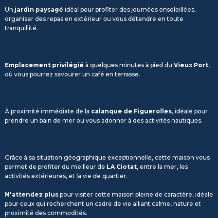
Un
jardin paysagé
idéal pour profiter des journées ensoleillées,
organiser des repas en extérieur ou vous détendre en toute
tranquillité.
Emplacement privilégié
à quelques minutes à pied du
Vieux Port
,
où vous pourrez savourer un café en terrasse.
À proximité immédiate de la
calanque de Figuerolles
, idéale pour
prendre un bain de mer ou vous adonner à des activités nautiques.
Grâce à sa situation géographique exceptionnelle, cette maison vous
permet de profiter du meilleur de
LA Ciotat
, entre la mer, les
activités extérieures, et la vie de quartier.
N'attendez plus
pour visiter cette maison pleine de caractère, idéale
pour ceux qui recherchent un cadre de vie alliant calme, nature et
proximité des commodités.