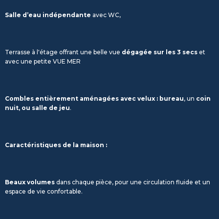
Salle d’eau indépendante
avec WC,
Terrasse à l'étage offrant une belle vue
dégagée sur les 3 secs
et
avec une petite VUE MER
Combles entièrement aménagées avec velux :
bureau
, un
coin
nuit,
ou salle de jeu
.
Caractéristiques de la maison :
Beaux volumes
dans chaque pièce, pour une circulation fluide et un
espace de vie confortable.