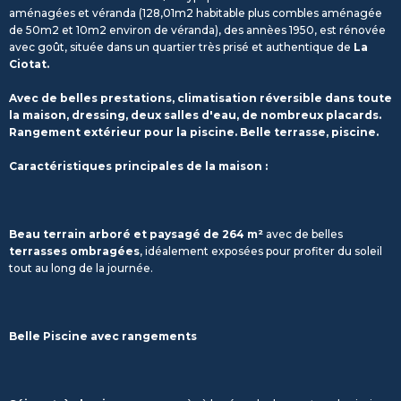
aménagées et véranda (128,01m2 habitable plus combles aménagée
de 50m2 et 10m2 environ de véranda), des annèes 1950, est rénovée
avec goût, située dans un quartier très prisé et authentique de
La
Ciotat.
Avec de belles prestations, climatisation réversible dans toute
la maison, dressing, deux salles d'eau, de nombreux placards.
Rangement extérieur pour la piscine. Belle terrasse, piscine.
Caractéristiques principales de la maison :
Beau terrain arboré et paysagé de 264 m²
avec de belles
terrasses ombragées
, idéalement exposées pour profiter du soleil
tout au long de la journée.
Belle Piscine avec rangements