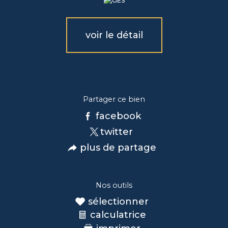
voir le détail
Partager ce bien
facebook
twitter
plus de partage
Nos outils
sélectionner
calculatrice