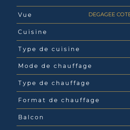
DEGAGEE COTE
Vue
Cuisine
Type de cuisine
Mode de chauffage
Type de chauffage
Format de chauffage
Balcon