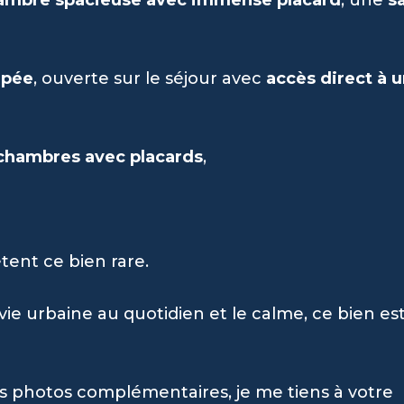
ipée
, ouverte sur le séjour avec
accès direct à 
 chambres avec placards
,
ent ce bien rare.
vie urbaine au quotidien et le calme, ce bien est
es photos complémentaires, je me tiens à votre