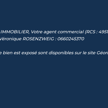
 IMMOBILIER, Votre agent commercial (RCS : 495
, Véronique ROSENZWEIG : 0660245370
 bien est exposé sont disponibles sur le site Géor