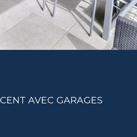
RECENT AVEC GARAGES