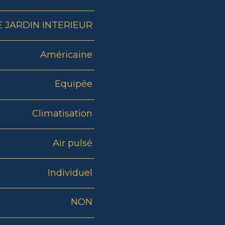
 JARDIN INTERIEUR
Américaine
Equipée
Climatisation
Air pulsé
Individuel
NON