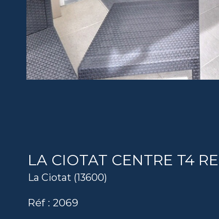
LA CIOTAT CENTRE T4 
La Ciotat (13600)
Réf : 2069