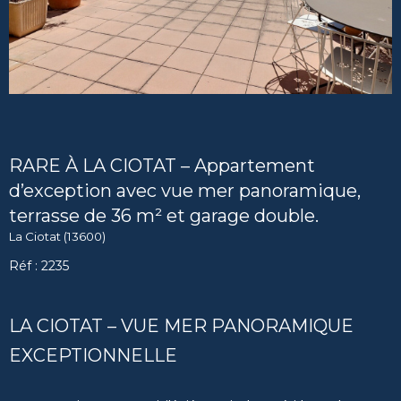
RARE À LA CIOTAT – Appartement
d’exception avec vue mer panoramique,
terrasse de 36 m² et garage double.
La Ciotat (13600)
Réf : 2235
LA CIOTAT – VUE MER PANORAMIQUE
EXCEPTIONNELLE