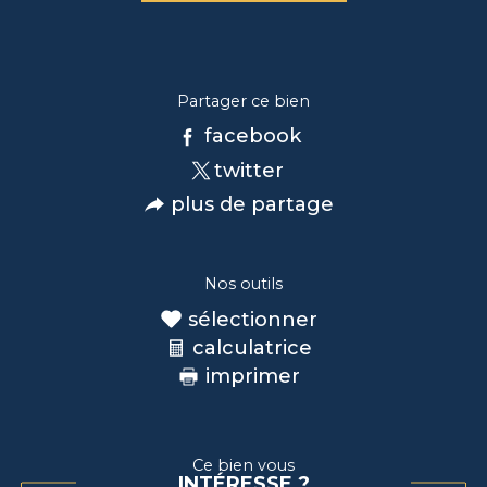
Partager ce bien
facebook
twitter
plus de partage
Nos outils
sélectionner
calculatrice
imprimer
Ce bien vous
INTÉRESSE ?