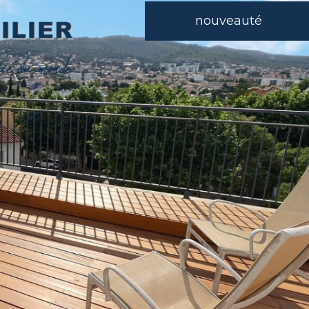
nouveauté