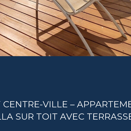
AT CENTRE-VILLE – APPARTEM
LLA SUR TOIT AVEC TERRASS