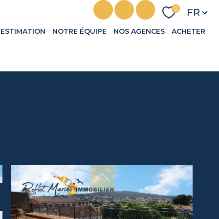
Langu
0
FR
ESTIMATION
NOTRE ÉQUIPE
NOS AGENCES
ACHETER