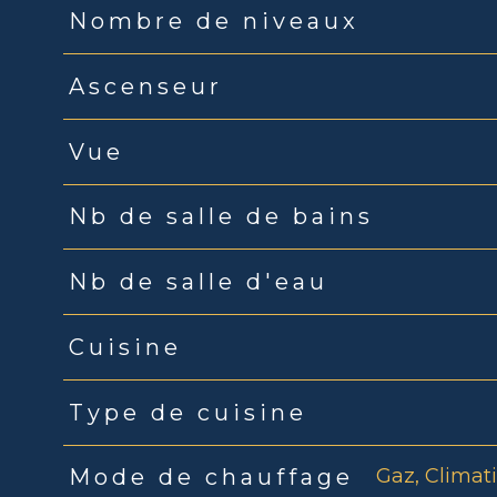
Nombre de niveaux
Ascenseur
Vue
Nb de salle de bains
Nb de salle d'eau
Cuisine
Type de cuisine
Gaz, Climati
Mode de chauffage