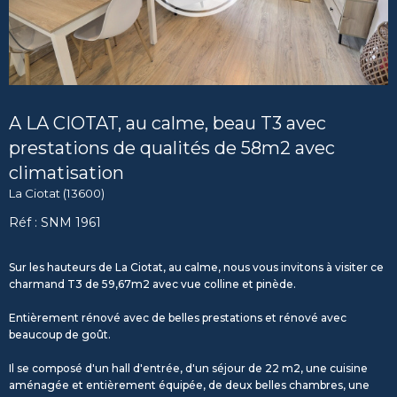
A LA CIOTAT, au calme, beau T3 avec
prestations de qualités de 58m2 avec
climatisation
La Ciotat (13600)
Réf : SNM 1961
Sur les hauteurs de La Ciotat, au calme, nous vous invitons à visiter ce
charmand T3 de 59,67m2 avec vue colline et pinède.
Entièrement rénové avec de belles prestations et rénové avec
beaucoup de goût.
Il se composé d'un hall d'entrée, d'un séjour de 22 m2, une cuisine
aménagée et entièrement équipée, de deux belles chambres, une