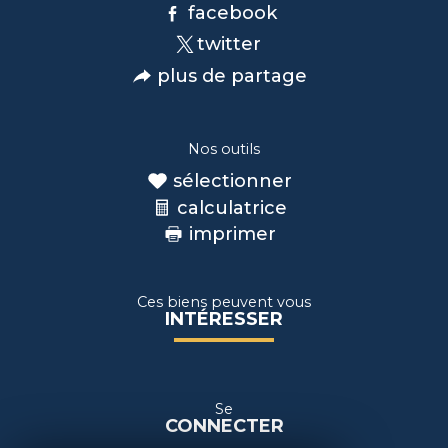
facebook
twitter
plus de partage
Nos outils
sélectionner
calculatrice
imprimer
Ces biens peuvent vous
INTÉRESSER
Se
CONNECTER