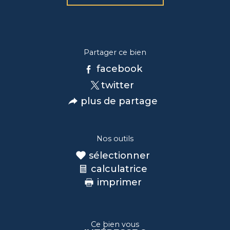
Partager ce bien
facebook
twitter
plus de partage
Nos outils
sélectionner
calculatrice
imprimer
Ce bien vous