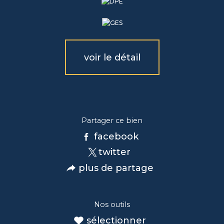
voir le détail
Partager ce bien
facebook
twitter
plus de partage
Nos outils
sélectionner