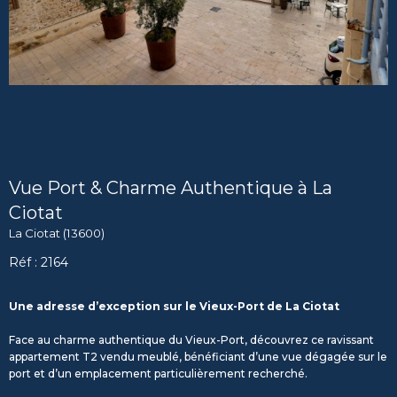
Vue Port & Charme Authentique à La
Ciotat
La Ciotat (13600)
Réf : 2164
Une adresse d’exception sur le Vieux-Port de La Ciotat
Face au charme authentique du Vieux-Port, découvrez ce ravissant
appartement T2 vendu meublé, bénéficiant d’une vue dégagée sur le
port et d’un emplacement particulièrement recherché.